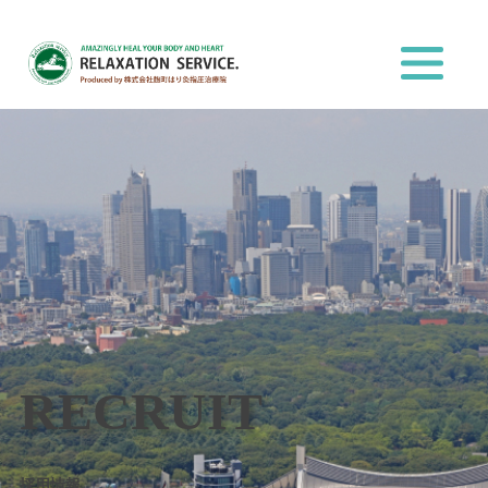
RECRUIT
採用情報