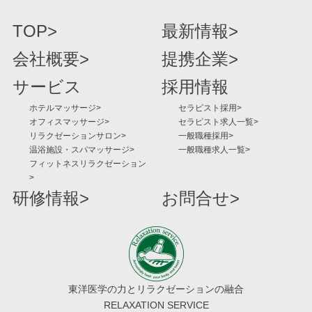
TOP
最新情報
会社概要
提携企業
サービス
採用情報
ホテルマッサージ
セラピスト採用
オフィスマッサージ
セラピスト求人一覧
リラクゼーションサロン
一般職種採用
温浴施設・スパマッサージ
一般職種求人一覧
フィットネスリラクゼーション
研修情報
お問合せ
東洋医学の力とリラクゼーションの融合
RELAXATION SERVICE