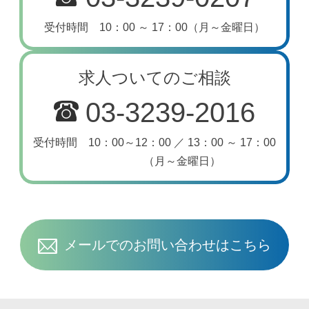
受付時間 10：00 ～ 17：00（月～金曜日）
求人ついてのご相談
03-3239-2016
受付時間 10：00～12：00 ／ 13：00 ～ 17：00
（月～金曜日）
メールでのお問い合わせはこちら