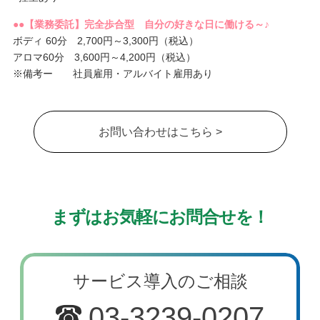
●●【業務委託】完全歩合型 自分の好きな日に働ける～♪
ボディ 60分 2,700円～3,300円（税込）
アロマ60分 3,600円～4,200円（税込）
※備考ー 社員雇用・アルバイト雇用あり
お問い合わせはこちら >
まずはお気軽にお問合せを！
サービス導入のご相談
03-3239-0207