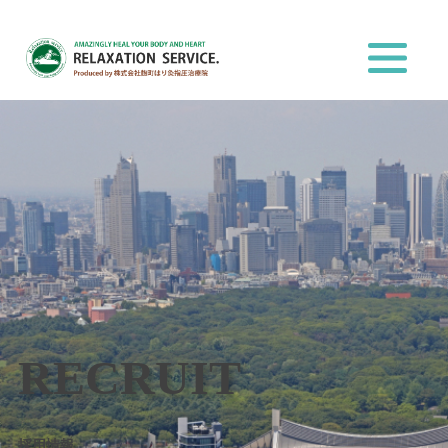
RECRUIT
採用情報