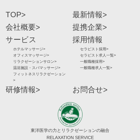
TOP
最新情報
会社概要
提携企業
サービス
採用情報
ホテルマッサージ
セラピスト採用
オフィスマッサージ
セラピスト求人一覧
リラクゼーションサロン
一般職種採用
温浴施設・スパマッサージ
一般職種求人一覧
フィットネスリラクゼーション
研修情報
お問合せ
東洋医学の力とリラクゼーションの融合
RELAXATION SERVICE