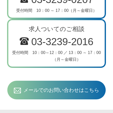
受付時間 10：00 ～ 17：00（月～金曜日）
求人ついてのご相談
03-3239-2016
受付時間 10：00～12：00 ／ 13：00 ～ 17：00
（月～金曜日）
メールでのお問い合わせはこちら