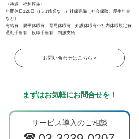
〈待遇・福利厚生〉
年間休日120日（ほぼ残業なし）社保完備（社会保険、厚生年金
など）
有給有 慶弔休暇有 育児休暇有 介護休暇有※社内休暇規定有
通勤手当有 役職手当有 制服支給
お問い合わせはこちら >
まずはお気軽にお問合せを！
サービス導入のご相談
03-3239-0207