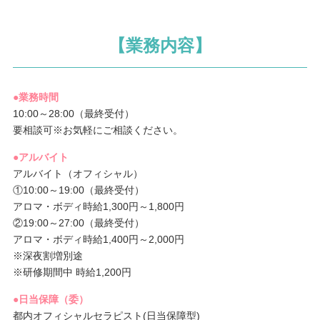
【業務内容】
●業務時間
10:00～28:00（最終受付）
要相談可※お気軽にご相談ください。
●アルバイト
アルバイト（オフィシャル）
①10:00～19:00（最終受付）
アロマ・ボディ時給1,300円～1,800円
②19:00～27:00（最終受付）
アロマ・ボディ時給1,400円～2,000円
※深夜割増別途
※研修期間中 時給1,200円
●日当保障（委）
都内オフィシャルセラピスト(日当保障型)