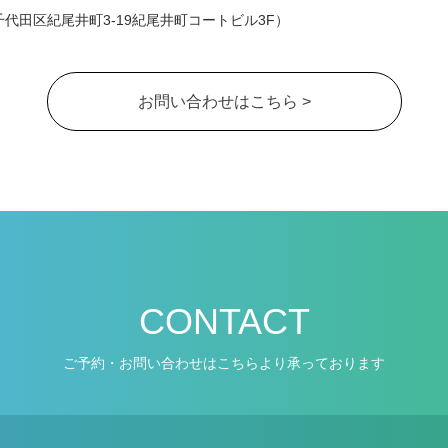
代田区紀尾井町3-19紀尾井町コートビル3F）
お問い合わせはこちら >
CONTACT
ご予約・お問い合わせはこちらより承っております