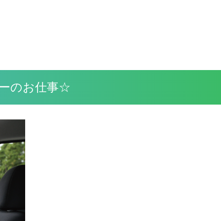
バーのお仕事☆