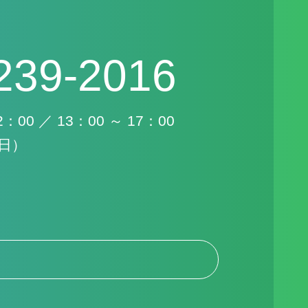
239-2016
00 ／ 13：00 ～ 17：00
日）