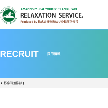
RECRUIT
採用情報
募集職種詳細