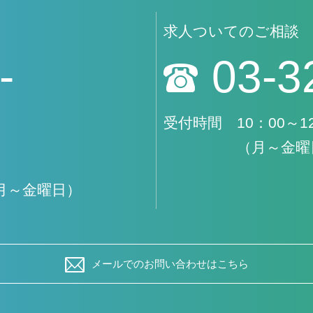
求人ついてのご相談
-
03-3
受付時間 10：00～12：
（月～金曜
（月～金曜日）
メールでのお問い合わせはこちら