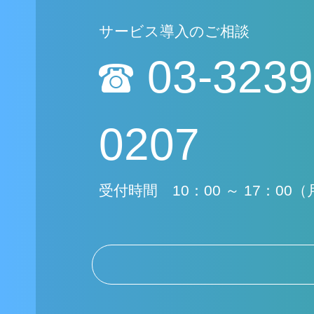
サービス導入のご相談
03-3239
0207
受付時間 10：00 ～ 17：00