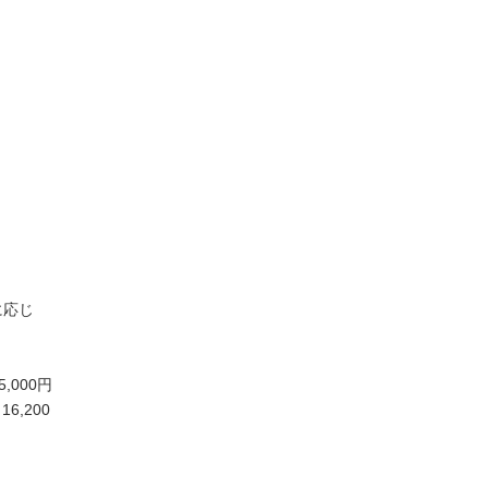
に応じ
,000円
6,200