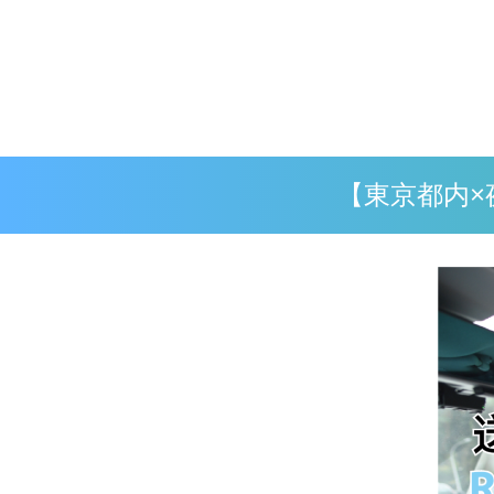
【東京都内×